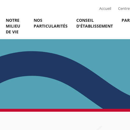
Accueil
Centre 
NOTRE
NOS
CONSEIL
PAR
MILIEU
PARTICULARITÉS
D'ÉTABLISSEMENT
DE VIE