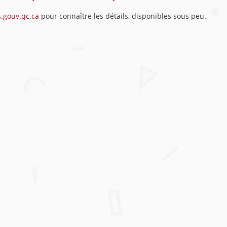
.gouv.qc.ca
pour connaître les détails, disponibles sous peu.