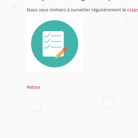
Nous vous invitons à surveiller régulièrement le
cssps
Retour