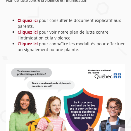
Plan de lutte contre la violence et l'intimidation
Cliquez ici
pour consulter le document explicatif aux
parents.
Cliquez ici
pour voir notre plan de lutte contre
l'intimidation et la violence.
Cliquez ici
pour connaître les modalités pour effectuer
un signalement ou une plainte.