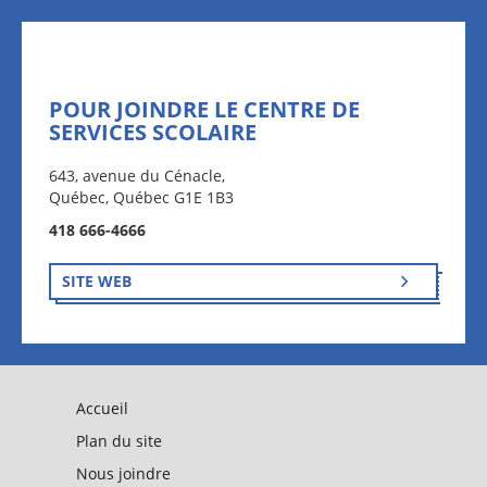
POUR JOINDRE LE CENTRE DE
SERVICES SCOLAIRE
643, avenue du Cénacle,
Québec, Québec G1E 1B3
418 666-4666
SITE WEB
Accueil
Plan du site
Nous joindre