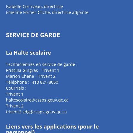
Isabelle Corriveau, directrice
Emeline Fortier-Cliche, directrice adjointe
SERVICE DE GARDE
La Halte scolaire
Techniciennes en service de garde :
Priscilla Gingras - Trivent 1
Marion Chêne - Trivent 2
Téléphone : 418 821-8050
Courriels :
Trivent 1
haltescolaire@cssps.gouv.qc.ca
Trivent 2
trivent2.sdg@cssps.gouv.qc.ca
Liens vers les applications (pour le
personnel)