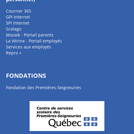
Courrier 365
GPI Internet
SPI Internet
Scolago
Mozaik - Portail parents
La Vitrine - Portail employés
Services aux employés
Repro +
FONDATIONS
Fondation des Premières-Seigneuries