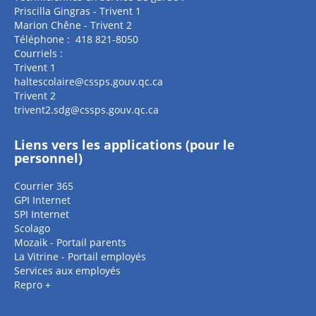
Priscilla Gingras - Trivent 1
Marion Chêne - Trivent 2
Téléphone : 418 821-8050
Courriels :
Trivent 1
haltescolaire@cssps.gouv.qc.ca
Trivent 2
trivent2.sdg@cssps.gouv.qc.ca
Liens vers les applications (pour le
personnel)
Courrier 365
GPI Internet
SPI Internet
Scolago
Mozaik - Portail parents
La Vitrine - Portail employés
Services aux employés
Repro +