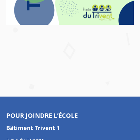
POUR JOINDRE L’ÉCOLE
Bâtiment Trivent 1