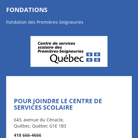
FONDATIONS
Fondation des Premières-Seigneuries
POUR JOINDRE LE CENTRE DE
SERVICES SCOLAIRE
643, avenue du Cénacle,
Québec, Québec G1E 1B3
418 666-4666