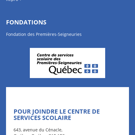
FONDATIONS
Fondation des Premières-Seigneuries
POUR JOINDRE LE CENTRE DE
SERVICES SCOLAIRE
643, avenue du Cénacle,