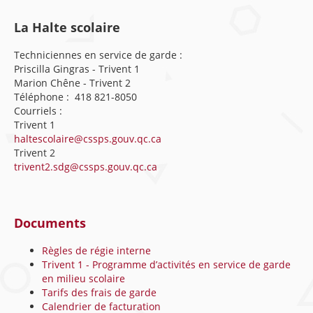
La Halte scolaire
Techniciennes en service de garde :
Priscilla Gingras - Trivent 1
Marion Chêne - Trivent 2
Téléphone : 418 821-8050
Courriels :
Trivent 1
haltescolaire@cssps.gouv.qc.ca
Trivent 2
trivent2.sdg@cssps.gouv.qc.ca
Documents
Règles de régie interne
Trivent 1 - Programme d’activités en service de garde
en milieu scolaire
Tarifs des frais de garde
Calendrier de facturation