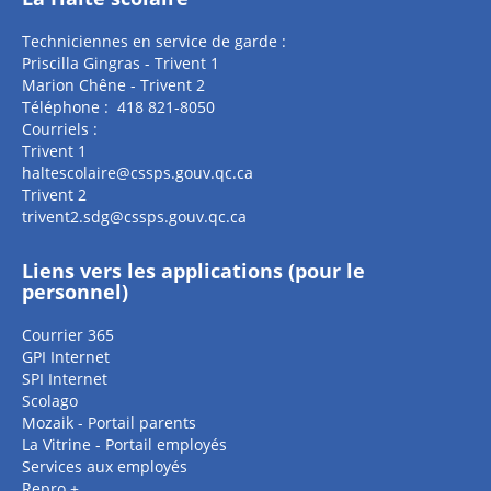
Techniciennes en service de garde :
Priscilla Gingras - Trivent 1
Marion Chêne - Trivent 2
Téléphone : 418 821-8050
Courriels :
Trivent 1
haltescolaire@cssps.gouv.qc.ca
Trivent 2
trivent2.sdg@cssps.gouv.qc.ca
Liens vers les applications (pour le
personnel)
Courrier 365
GPI Internet
SPI Internet
Scolago
Mozaik - Portail parents
La Vitrine - Portail employés
Services aux employés
Repro +