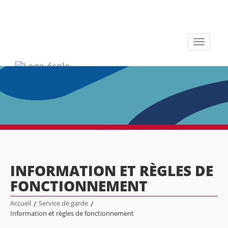
Toggle
navigati
INFORMATION ET RÈGLES DE
FONCTIONNEMENT
Accueil
/
Service de garde
/
Information et règles de fonctionnement