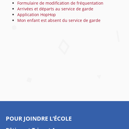
Formulaire de modification de fréquentation
Arrivées et départs au service de garde
Application HopHop
Mon enfant est absent du service de garde
POUR JOINDRE L’ÉCOLE