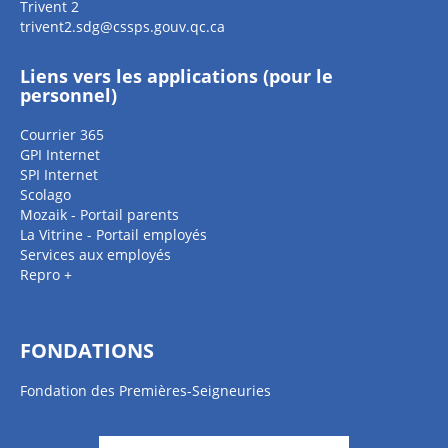
Trivent 2
trivent2.sdg@cssps.gouv.qc.ca
Liens vers les applications (pour le
personnel)
Courrier 365
GPI Internet
SPI Internet
Scolago
Mozaik - Portail parents
La Vitrine - Portail employés
Services aux employés
Repro +
FONDATIONS
Fondation des Premières-Seigneuries