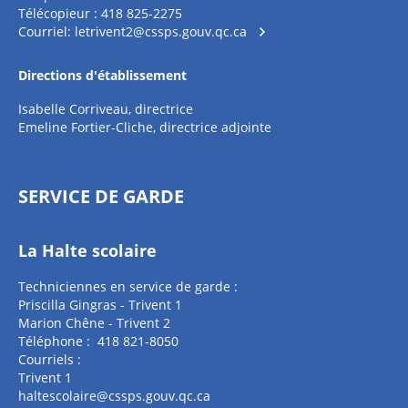
Télécopieur : 418 825-2275
Courriel:
letrivent2@cssps.gouv.qc.ca
Directions d'établissement
Isabelle Corriveau, directrice
Emeline Fortier-Cliche, directrice adjointe
SERVICE DE GARDE
La Halte scolaire
Techniciennes en service de garde :
Priscilla Gingras - Trivent 1
Marion Chêne - Trivent 2
Téléphone : 418 821-8050
Courriels :
Trivent 1
haltescolaire@cssps.gouv.qc.ca