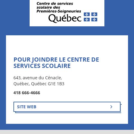
POUR JOINDRE LE CENTRE DE
SERVICES SCOLAIRE
643, avenue du Cénacle,
Québec, Québec G1E 1B3
418 666-4666
SITE WEB