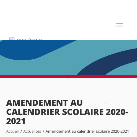
Toggle
navigati
AMENDEMENT AU
CALENDRIER SCOLAIRE 2020-
2021
Accueil
/
Actualités
/
Amendement au calendrier scolaire 2020-2021