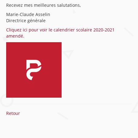
Recevez mes meilleures salutations,
Marie-Claude Asselin
Directrice générale
Cliquez ici pour voir le calendrier scolaire 2020-2021
amendé.
Retour