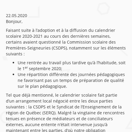
22.05.2020
Bonjour,
Faisant suite à l’adoption et à la diffusion du calendrier
scolaire 2020-2021 au cours des dernières semaines,
certains avaient questionné la Commission scolaire des
Premières-Seigneuries (CSDPS), notamment sur les éléments
suivants :
Une rentrée au travail plus tardive qu’à l’habitude, soit
er
le 1
septembre 2020;
Une répartition différente des journées pédagogiques
ne favorisant pas un temps de préparation de qualité
sur le plan pédagogique.
Tel que déjà mentionné, le calendrier scolaire fait partie
d’un arrangement local négocié entre les deux parties
suivantes : la CSDPS et le Syndicat de l’Enseignement de la
région de Québec (SERQ). Malgré la vingtaine de rencontres
tenues en présence de médiateurs et de conciliateurs
externes, aucune entente n’était intervenue jusqu’à
maintenant entre les parties, d’où notre obligation