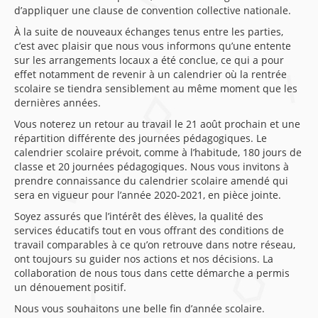
d’appliquer une clause de convention collective nationale.
À la suite de nouveaux échanges tenus entre les parties,
c’est avec plaisir que nous vous informons qu’une entente
sur les arrangements locaux a été conclue, ce qui a pour
effet notamment de revenir à un calendrier où la rentrée
scolaire se tiendra sensiblement au même moment que les
dernières années.
Vous noterez un retour au travail le 21 août prochain et une
répartition différente des journées pédagogiques. Le
calendrier scolaire prévoit, comme à l’habitude, 180 jours de
classe et 20 journées pédagogiques. Nous vous invitons à
prendre connaissance du calendrier scolaire amendé qui
sera en vigueur pour l’année 2020-2021, en pièce jointe.
Soyez assurés que l’intérêt des élèves, la qualité des
services éducatifs tout en vous offrant des conditions de
travail comparables à ce qu’on retrouve dans notre réseau,
ont toujours su guider nos actions et nos décisions. La
collaboration de nous tous dans cette démarche a permis
un dénouement positif.
Nous vous souhaitons une belle fin d’année scolaire.