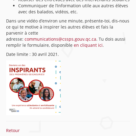
Communiquer de l’information utile aux autres élèves
avec des balados, vidéos, etc.
Dans une vidéo d’environ une minute, présente-toi, dis-nous
ce qui te motive à inspirer les autres élèves et fais la
parvenir à cette
adresse:
communications@cssps.gouv.qc.ca
. Tu dois aussi
remplir le formulaire, disponible
en cliquant ici
.
Date limite : 30 avril 2021.
Retour