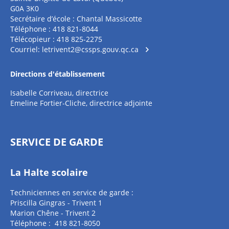
G0A 3K0
Secrétaire d’école : Chantal Massicotte
Téléphone : 418 821-8044
Télécopieur : 418 825-2275
Courriel:
letrivent2@cssps.gouv.qc.ca
Directions d'établissement
Isabelle Corriveau, directrice
Emeline Fortier-Cliche, directrice adjointe
SERVICE DE GARDE
La Halte scolaire
Techniciennes en service de garde :
Priscilla Gingras - Trivent 1
Marion Chêne - Trivent 2
Téléphone : 418 821-8050