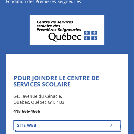
Fondation des Premières-Seigneuries
POUR JOINDRE LE CENTRE DE
SERVICES SCOLAIRE
643, avenue du Cénacle,
Québec, Québec G1E 1B3
418 666-4666
SITE WEB