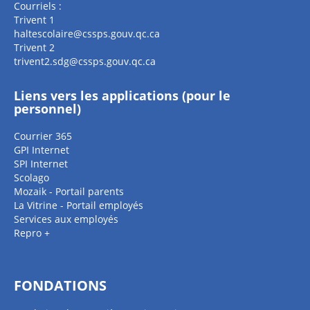
Courriels :
Trivent 1
haltescolaire@cssps.gouv.qc.ca
Trivent 2
trivent2.sdg@cssps.gouv.qc.ca
Liens vers les applications (pour le
personnel)
Courrier 365
GPI Internet
SPI Internet
Scolago
Mozaik - Portail parents
La Vitrine - Portail employés
Services aux employés
Repro +
FONDATIONS