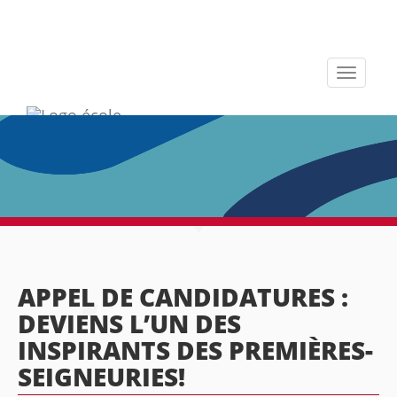
Toggle
navigati
APPEL DE CANDIDATURES :
DEVIENS L’UN DES
INSPIRANTS DES PREMIÈRES-
SEIGNEURIES!