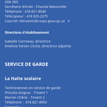
G0A 3K0
Secrétaire d’école : Chantal Massicotte
Téléphone : 418 821-8044
Télécopieur : 418 825-2275
Courriel:
letrivent2@cssps.gouv.qc.ca
Directions d'établissement
Isabelle Corriveau, directrice
Emeline Fortier-Cliche, directrice adjointe
SERVICE DE GARDE
La Halte scolaire
Techniciennes en service de garde :
Priscilla Gingras - Trivent 1
Marion Chêne - Trivent 2
Téléphone : 418 821-8050
Courriels :