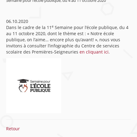
Semaine pour l’école publique, du 4 au 11 octobre 2020
06.10.2020
e
Dans le cadre de la 11
Semaine pour l’école publique, du 4
au 11 octobre 2020, dont le thème est : « Notre école
publique, on l’aime… encore plus qu’avant! », nous vous
invitons à consulter l’infographie du Centre de services
scolaire des Premières-Seigneuries
en cliquant ici
.
Retour