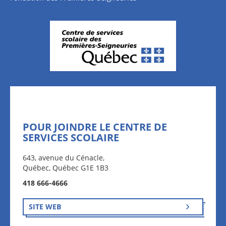
POUR JOINDRE LE CENTRE DE
SERVICES SCOLAIRE
643, avenue du Cénacle,
Québec, Québec G1E 1B3
418 666-4666
SITE WEB