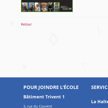
Retour
POUR JOINDRE L’ÉCOLE
SERVIC
Bâtiment Trivent 1
La Halt
3, rue du Couvent