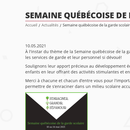
SEMAINE QUÉBÉCOISE DE 
Accueil
/
Actualités
/
Semaine québécoise de la garde scolair
10.05.2021
À l'instar du thème de la Semaine québécoise de la ga
les services de garde et leur personnel si dévoué!
Soulignons leur apport précieux au développement éduc
enfants en leur offrant des activités stimulantes et en
Merci à chacune et chacun d’entre vous pour l'importan
permettre de s’enraciner dans un milieu scolaire accuei