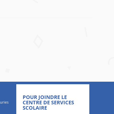
POUR JOINDRE LE
CENTRE DE SERVICES
uries
SCOLAIRE