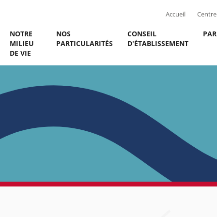
Accueil
Centre 
NOTRE
NOS
CONSEIL
PAR
MILIEU
PARTICULARITÉS
D'ÉTABLISSEMENT
DE VIE