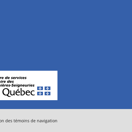
on des témoins de navigation