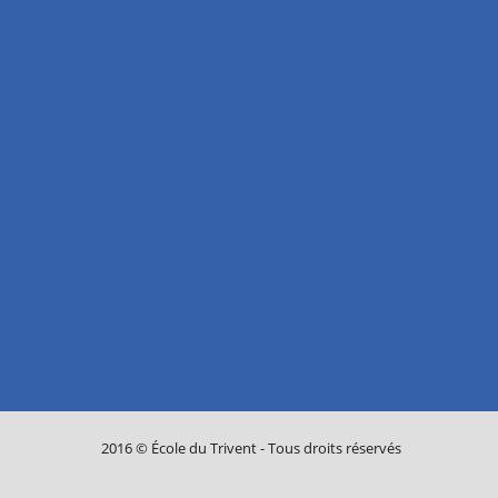
2016 © École du Trivent - Tous droits réservés