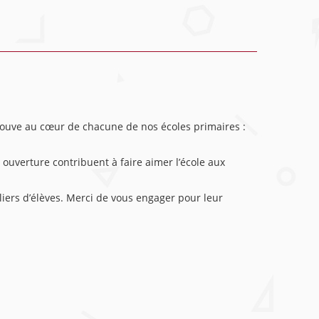
trouve au cœur de chacune de nos écoles primaires :
 ouverture contribuent à faire aimer l’école aux
liers d’élèves. Merci de vous engager pour leur