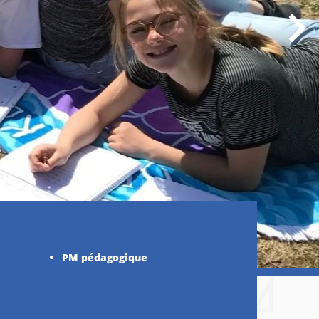
PM pédagogique