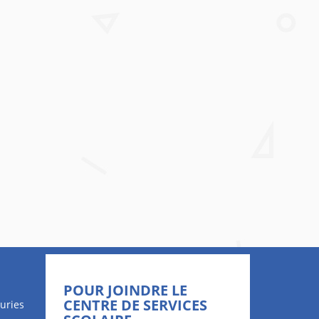
POUR JOINDRE LE
CENTRE DE SERVICES
uries