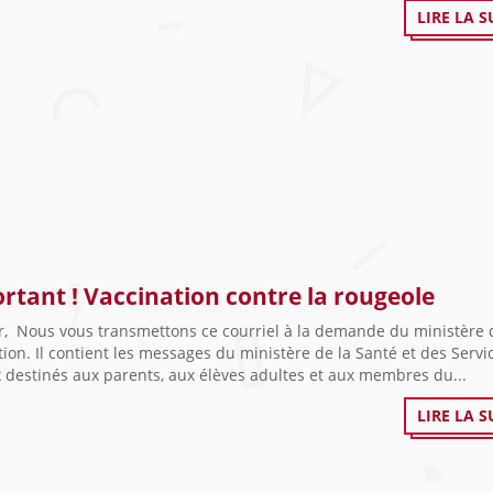
LIRE LA S
rtant ! Vaccination contre la rougeole
r, Nous vous transmettons ce courriel à la demande du ministère 
tion. Il contient les messages du ministère de la Santé et des Servi
 destinés aux parents, aux élèves adultes et aux membres du...
LIRE LA S