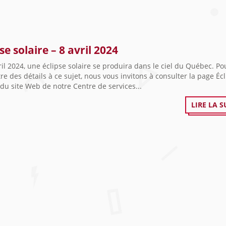
se solaire – 8 avril 2024
ril 2024, une éclipse solaire se produira dans le ciel du Québec. Po
re des détails à ce sujet, nous vous invitons à consulter la page Éc
 du site Web de notre Centre de services...
LIRE LA S