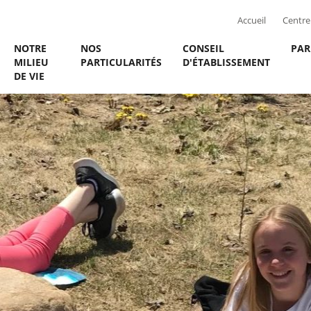
Accueil
Centre 
NOTRE
NOS
CONSEIL
PAR
MILIEU
PARTICULARITÉS
D'ÉTABLISSEMENT
DE VIE