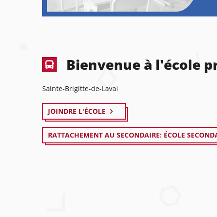
Bienvenue à l'école p
Sainte-Brigitte-de-Laval
JOINDRE L'ÉCOLE
RATTACHEMENT AU SECONDAIRE: ÉCOLE SECOND