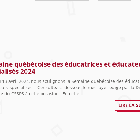
ine québécoise des éducatrices et éducate
ialisés 2024
 13 avril 2024, nous soulignons la Semaine québécoise des éducatr
urs spécialisés! Consultez ci-dessous le message rédigé par la Di
e du CSSPS à cette occasion. En cette...
LIRE LA S